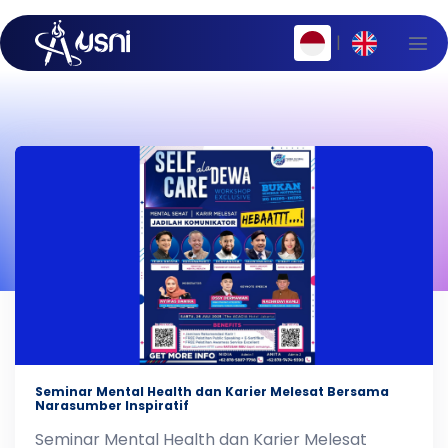
|
Seminar Mental Health dan Karier Melesat Bersama
Narasumber Inspiratif
Seminar Mental Health dan Karier Melesat