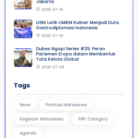
Jakarta
2026-07-15
USNI Latih UMKM Kuliner Menjadi Duta
Gastrodiplomasi Indonesia
2026-07-14
Dubes Ngopi Series #25: Peran
Parlemen Eropa dalam Membentuk
Tata Kelola Global
2026-07-09
Tags
News
Prestasi Mahasiswa
Kegiatan Mahasiswa
Pilih Category
Agenda