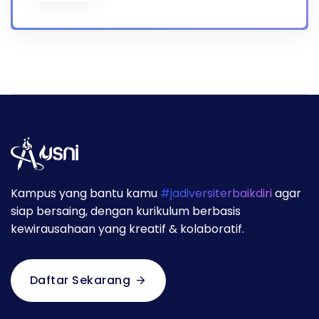
Kampus yang bantu kamu
#jadiversiterbaikdiri
agar
siap bersaing, dengan kurikulum berbasis
kewirausahaan yang kreatif & kolaboratif.
Daftar Sekarang