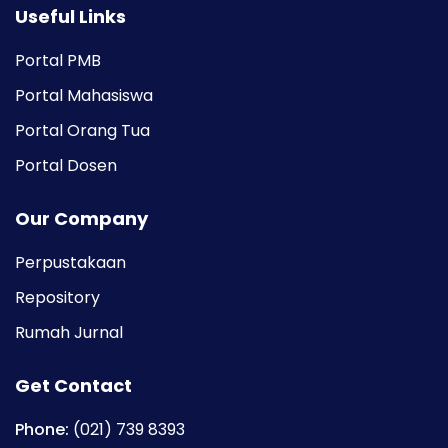
Useful Links
Portal PMB
Portal Mahasiswa
Portal Orang Tua
Portal Dosen
Our Company
Perpustakaan
Repository
Rumah Jurnal
Get Contact
Phone:
(021) 739 8393