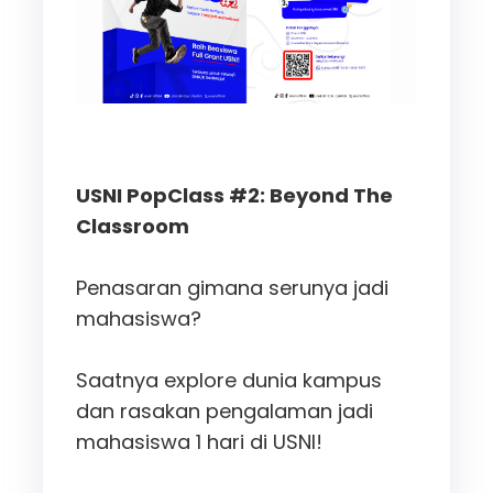
USNI PopClass #2: Beyond The
Classroom
Penasaran gimana serunya jadi
mahasiswa?
Saatnya explore dunia kampus
dan rasakan pengalaman jadi
mahasiswa 1 hari di USNI!