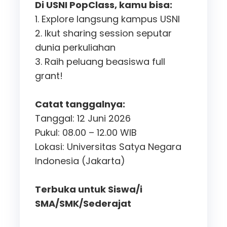
Di USNI PopClass, kamu bisa:
1. Explore langsung kampus USNI
2. Ikut sharing session seputar
dunia perkuliahan
3. Raih peluang beasiswa full
grant!
Catat tanggalnya:
Tanggal: 12 Juni 2026
Pukul: 08.00 – 12.00 WIB
Lokasi: Universitas Satya Negara
Indonesia (Jakarta)
Terbuka untuk Siswa/i
SMA/SMK/Sederajat