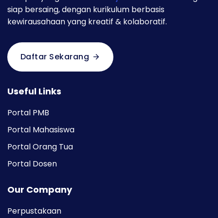
siap bersaing, dengan kurikulum berbasis
kewirausahaan yang kreatif & kolaboratif.
Daftar Sekarang
Useful Links
Portal PMB
Portal Mahasiswa
Portal Orang Tua
Portal Dosen
Our Company
Perpustakaan