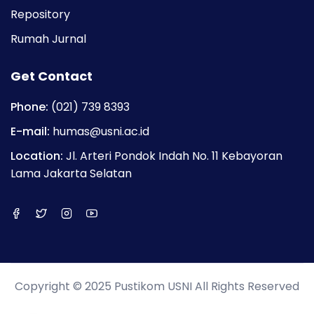
Repository
Rumah Jurnal
Get Contact
Phone:
(021) 739 8393
E-mail:
humas@usni.ac.id
Location:
Jl. Arteri Pondok Indah No. 11 Kebayoran
Lama Jakarta Selatan
Copyright © 2025 Pustikom USNI All Rights Reserved