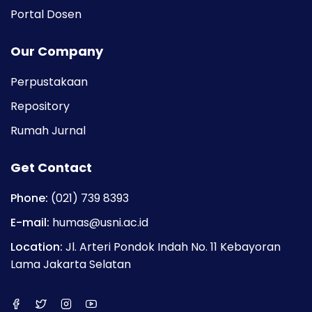
Portal Dosen
Our Company
Perpustakaan
Repository
Rumah Jurnal
Get Contact
Phone:
(021) 739 8393
E-mail:
humas@usni.ac.id
Location:
Jl. Arteri Pondok Indah No. 11 Kebayoran
Lama Jakarta Selatan