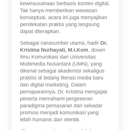
kewirausahaan berbasis konten digital. 
Tak hanya memberikan wawasan 
konseptual, acara ini juga menyajikan 
pendekatan praktis yang langsung 
dapat diterapkan.
Sebagai narasumber utama, hadir 
Dr. 
Kristina Nurhayati, M.I.Kom
, dosen 
Ilmu Komunikasi dari Universitas 
Multimedia Nusantara (UMN), yang 
dikenal sebagai akademisi sekaligus 
praktisi di bidang literasi media baru 
dan digital marketing. Dalam 
pemaparannya, Dr. Kristina mengajak 
peserta memahami pergeseran 
paradigma pemasaran dari sekadar 
promosi menjadi komunikasi yang 
lebih humanis dan otentik.