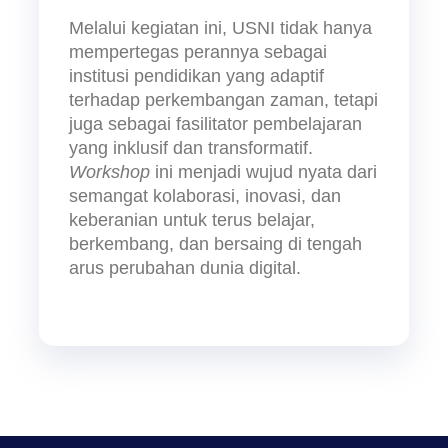
Melalui kegiatan ini, USNI tidak hanya 
mempertegas perannya sebagai 
institusi pendidikan yang adaptif 
terhadap perkembangan zaman, tetapi 
juga sebagai fasilitator pembelajaran 
yang inklusif dan transformatif. 
Workshop 
ini menjadi wujud nyata dari 
semangat kolaborasi, inovasi, dan 
keberanian untuk terus belajar, 
berkembang, dan bersaing di tengah 
arus perubahan dunia digital.