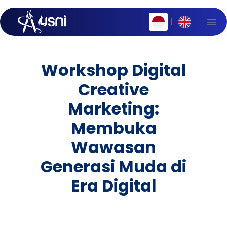
|
Workshop Digital
Creative
Marketing:
Membuka
Wawasan
Generasi Muda di
Era Digital