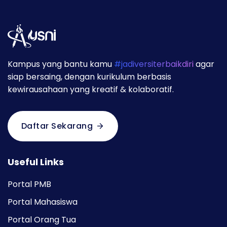
Kampus yang bantu kamu
#jadiversiterbaikdiri
agar
siap bersaing, dengan kurikulum berbasis
kewirausahaan yang kreatif & kolaboratif.
Daftar Sekarang
Useful Links
Portal PMB
Portal Mahasiswa
Portal Orang Tua