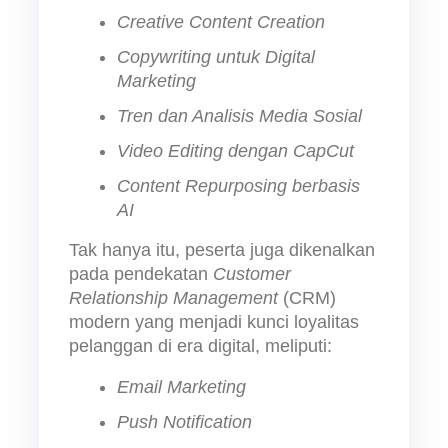
Creative Content Creation
Copywriting untuk Digital 
Marketing
Tren dan Analisis Media Sosial
Video Editing dengan CapCut
Content Repurposing berbasis 
AI
Tak hanya itu, peserta juga dikenalkan 
pada pendekatan
 Customer 
Relationship Management 
(CRM) 
modern yang menjadi kunci loyalitas 
pelanggan di era digital, meliputi:
Email Marketing
Push Notification