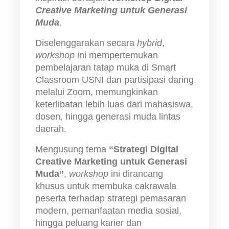
Creative Marketing untuk Generasi 
Muda
. 
Diselenggarakan secara 
hybrid
, 
workshop 
ini mempertemukan 
pembelajaran tatap muka di Smart 
Classroom USNI dan partisipasi daring 
melalui Zoom, memungkinkan 
keterlibatan lebih luas dari mahasiswa, 
dosen, hingga generasi muda lintas 
daerah.
Mengusung tema 
“Strategi Digital 
Creative Marketing untuk Generasi 
Muda”
, 
workshop 
ini dirancang 
khusus untuk membuka cakrawala 
peserta terhadap strategi pemasaran 
modern, pemanfaatan media sosial, 
hingga peluang karier dan 