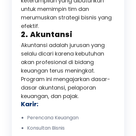
keterampilan yang dibutuhkan
untuk memimpin tim dan
merumuskan strategi bisnis yang
efektif.
2. Akuntansi
Akuntansi adalah jurusan yang
selalu dicari karena kebutuhan
akan profesional di bidang
keuangan terus meningkat.
Program ini mengajarkan dasar-
dasar akuntansi, pelaporan
keuangan, dan pajak.
Karir:
Perencana Keuangan
Konsultan Bisnis