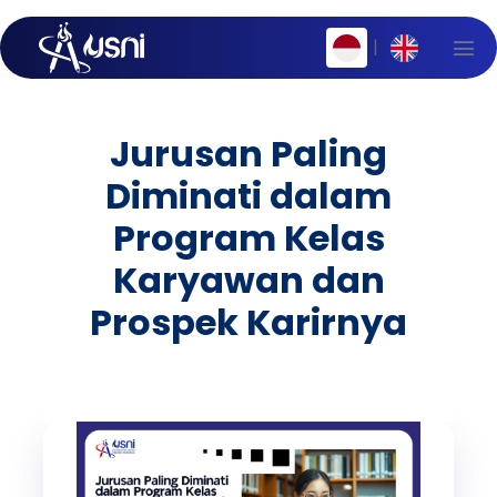
|
Jurusan Paling
Diminati dalam
Program Kelas
Karyawan dan
Prospek Karirnya