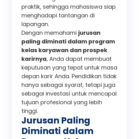
praktik, sehingga mahasiswa siap
menghadapi tantangan di
lapangan.
Dengan memahami
jurusan
paling diminati dalam program
kelas karyawan dan prospek
karirnya
, Anda dapat membuat
keputusan yang tepat untuk masa
depan karir Anda. Pendidikan tidak
hanya sebagai syarat, tetapi juga
sebagai investasi untuk mencapai
tujuan profesional yang lebih
tinggi.
Jurusan Paling
Diminati dalam