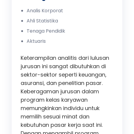
Analis Korporat
Ahli Statistika
Tenaga Pendidik
Aktuaris
Keterampilan analitis dari lulusan
jurusan ini sangat dibutuhkan di
sektor-sektor seperti keuangan,
asuransi, dan penelitian pasar.
Keberagaman jurusan dalam
program kelas karyawan
memungkinkan individu untuk
memilih sesuai minat dan
kebutuhan pasar kerja saat ini.
Dengan mengambil program