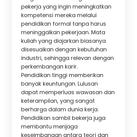
pekerja yang ingin meningkatkan
kompetensi mereka melalui
pendidikan formal tanpa harus
meninggalkan pekerjaan. Mata
kuliah yang diajarkan biasanya
disesuaikan dengan kebutuhan
industri, sehingga relevan dengan
perkembangan karir.
Pendidikan tinggi memberikan
banyak keuntungan. Lulusan
dapat memperluas wawasan dan
keterampilan, yang sangat
berharga dalam dunia kerja.
Pendidikan sambil bekerja juga
membantu menjaga
keseimbangan antara teori dan