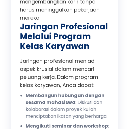
mengembangkan karir tanpa
harus meninggalkan pekerjaan
mereka.
Jaringan Profesional
Melalui Program
Kelas Karyawan
Jaringan profesional menjadi
aspek krusial dalam mencari
peluang kerja. Dalam program
kelas karyawan, Anda dapat:
Membangun hubungan dengan
sesama mahasiswa
: Diskusi dan
kolaborasi dalam proyek kuliah
menciptakan ikatan yang berharga.
Mengikuti seminar dan workshop
: