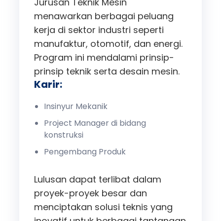
Jurusan Teknik Mesin
menawarkan berbagai peluang
kerja di sektor industri seperti
manufaktur, otomotif, dan energi.
Program ini mendalami prinsip-
prinsip teknik serta desain mesin.
Karir:
Insinyur Mekanik
Project Manager di bidang
konstruksi
Pengembang Produk
Lulusan dapat terlibat dalam
proyek-proyek besar dan
menciptakan solusi teknis yang
inovatif untuk berbagai tantangan