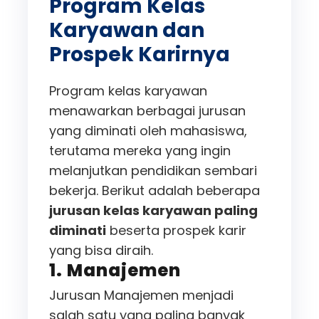
Program Kelas
Karyawan dan
Prospek Karirnya
Program kelas karyawan
menawarkan berbagai jurusan
yang diminati oleh mahasiswa,
terutama mereka yang ingin
melanjutkan pendidikan sembari
bekerja. Berikut adalah beberapa
jurusan kelas karyawan paling
diminati
beserta prospek karir
yang bisa diraih.
1. Manajemen
Jurusan Manajemen menjadi
salah satu yang paling banyak