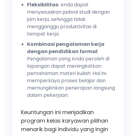
Fleksibilitas
: Anda dapat
menyesuaikan jadwal studi dengan
jam kerja, sehingga tidak
mengganggu produktivitas di
tempat kerja.
Kombinasi pengalaman kerja
dengan pendidikan formal
:
Pengalaman yang Anda peroleh di
lapangan dapat meningkatkan
pemahaman materi kuliah. Hal ini
memperkaya proses belajar dan
memungkinkan penerapan langsung
dalam pekerjaan.
Keuntungan ini menjadikan
program kelas karyawan pilihan
menarik bagi individu yang ingin