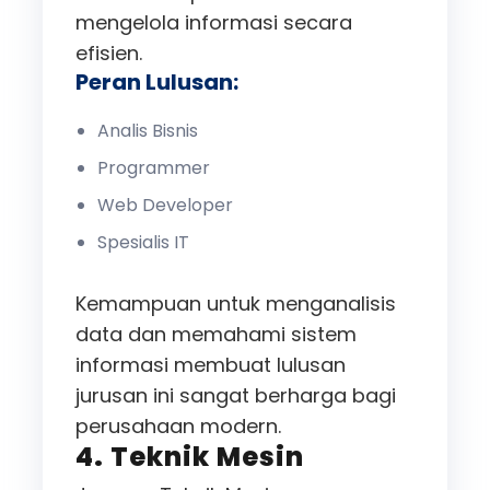
mengelola informasi secara
efisien.
Peran Lulusan:
Analis Bisnis
Programmer
Web Developer
Spesialis IT
Kemampuan untuk menganalisis
data dan memahami sistem
informasi membuat lulusan
jurusan ini sangat berharga bagi
perusahaan modern.
4. Teknik Mesin