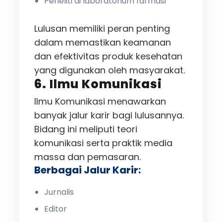
Peneliti di laboratorium farmasi
Lulusan memiliki peran penting
dalam memastikan keamanan
dan efektivitas produk kesehatan
yang digunakan oleh masyarakat.
6. Ilmu Komunikasi
Ilmu Komunikasi menawarkan
banyak jalur karir bagi lulusannya.
Bidang ini meliputi teori
komunikasi serta praktik media
massa dan pemasaran.
Berbagai Jalur Karir:
Jurnalis
Editor