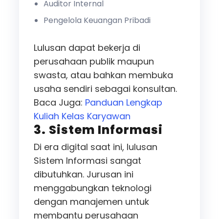
Auditor Internal
Pengelola Keuangan Pribadi
Lulusan dapat bekerja di
perusahaan publik maupun
swasta, atau bahkan membuka
usaha sendiri sebagai konsultan.
Baca Juga:
Panduan Lengkap
Kuliah Kelas Karyawan
3. Sistem Informasi
Di era digital saat ini, lulusan
Sistem Informasi sangat
dibutuhkan. Jurusan ini
menggabungkan teknologi
dengan manajemen untuk
membantu perusahaan