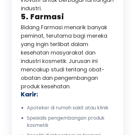
industri.
5. Farmasi
Bidang Farmasi menarik banyak
peminat, terutama bagi mereka
yang ingin terlibat dalam
kesehatan masyarakat dan
industri kosmetik. Jurusan ini
mencakup studi tentang obat-
obatan dan pengembangan
produk kesehatan.
Karir:
Apoteker di rumah sakit atau klinik
Spesialis pengembangan produk
kosmetik