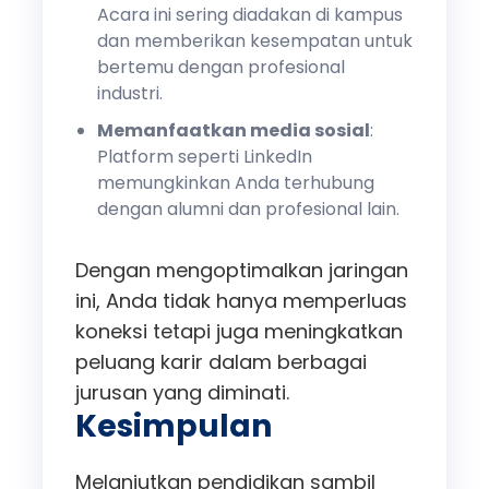
Acara ini sering diadakan di kampus
dan memberikan kesempatan untuk
bertemu dengan profesional
industri.
Memanfaatkan media sosial
:
Platform seperti LinkedIn
memungkinkan Anda terhubung
dengan alumni dan profesional lain.
Dengan mengoptimalkan jaringan
ini, Anda tidak hanya memperluas
koneksi tetapi juga meningkatkan
peluang karir dalam berbagai
jurusan yang diminati.
Kesimpulan
Melanjutkan pendidikan sambil