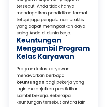
tersebut, Anda tidak hanya
mendapatkan pendidikan formal
tetapi juga pengalaman praktis
yang dapat meningkatkan daya
saing Anda di dunia kerja.
Keuntungan
Mengambil Program
Kelas Karyawan
Program kelas karyawan
menawarkan berbagai
keuntungan
bagi pekerja yang
ingin melanjutkan pendidikan
sambil bekerja. Beberapa
keuntungan tersebut antara lain: