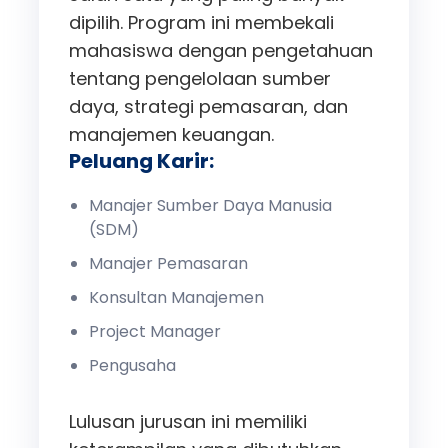
dipilih. Program ini membekali
mahasiswa dengan pengetahuan
tentang pengelolaan sumber
daya, strategi pemasaran, dan
manajemen keuangan.
Peluang Karir:
Manajer Sumber Daya Manusia
(SDM)
Manajer Pemasaran
Konsultan Manajemen
Project Manager
Pengusaha
Lulusan jurusan ini memiliki