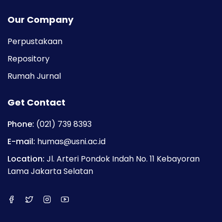
Our Company
Perpustakaan
Repository
Rumah Jurnal
Get Contact
Phone:
(021) 739 8393
E-mail:
humas@usni.ac.id
Location:
Jl. Arteri Pondok Indah No. 11 Kebayoran
Lama Jakarta Selatan