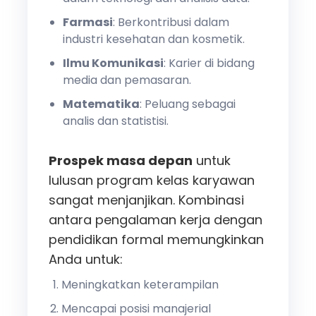
Farmasi
: Berkontribusi dalam
industri kesehatan dan kosmetik.
Ilmu Komunikasi
: Karier di bidang
media dan pemasaran.
Matematika
: Peluang sebagai
analis dan statistisi.
Prospek masa depan
untuk
lulusan program kelas karyawan
sangat menjanjikan. Kombinasi
antara pengalaman kerja dengan
pendidikan formal memungkinkan
Anda untuk:
Meningkatkan keterampilan
Mencapai posisi manajerial