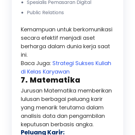
Spesialis Pemasaran Digital
Public Relations
Kemampuan untuk berkomunikasi
secara efektif menjadi aset
berharga dalam dunia kerja saat
ini.
Baca Juga:
Strategi Sukses Kuliah
di Kelas Karyawan
7. Matematika
Jurusan Matematika memberikan
lulusan berbagai peluang karir
yang menarik terutama dalam
analisis data dan pengambilan
keputusan berbasis angka.
Peluang Karir: