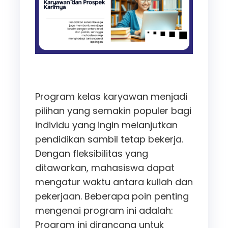
Program kelas karyawan menjadi
pilihan yang semakin populer bagi
individu yang ingin melanjutkan
pendidikan sambil tetap bekerja.
Dengan fleksibilitas yang
ditawarkan, mahasiswa dapat
mengatur waktu antara kuliah dan
pekerjaan. Beberapa poin penting
mengenai program ini adalah:
Program ini dirancang untuk