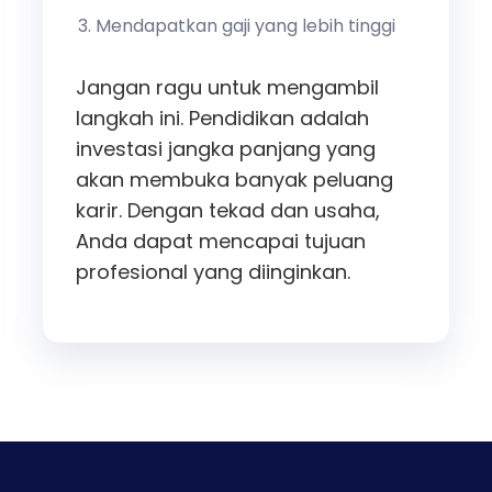
Mendapatkan gaji yang lebih tinggi
Jangan ragu untuk mengambil
langkah ini. Pendidikan adalah
investasi jangka panjang yang
akan membuka banyak peluang
karir. Dengan tekad dan usaha,
Anda dapat mencapai tujuan
profesional yang diinginkan.