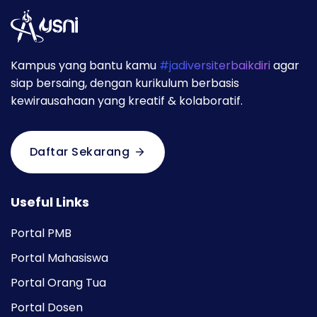
Kampus yang bantu kamu
#jadiversiterbaikdiri
agar
siap bersaing, dengan kurikulum berbasis
kewirausahaan yang kreatif & kolaboratif.
Daftar Sekarang
Useful Links
Portal PMB
Portal Mahasiswa
Portal Orang Tua
Portal Dosen